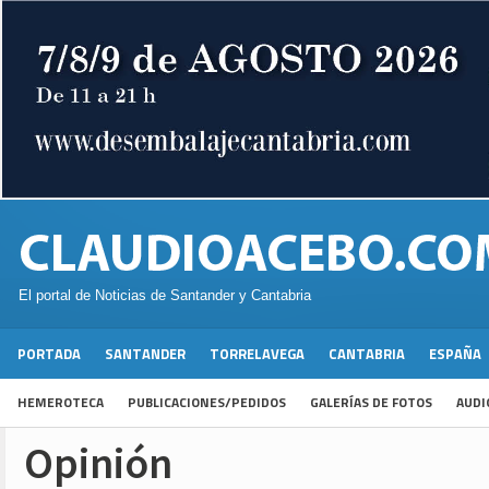
El portal de Noticias de Santander y Cantabria
PORTADA
SANTANDER
TORRELAVEGA
CANTABRIA
ESPAÑA
HEMEROTECA
PUBLICACIONES/PEDIDOS
GALERÍAS DE FOTOS
AUDI
Opinión