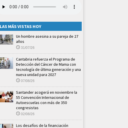
LAS MÁS VISTAS HOY
Un hombre asesina a su pareja de 27
años
31/07/26
Cantabria refuerza el Programa de
Detección del Cáncer de Mama con
tecnología de última generación y una
nueva unidad para 2027
07/08/26
Santander acogerá en noviembre la
55 Convención Internacional de
Autoescuelas con más de 350
congresistas
02/08/26
Los desafíos de la financiación