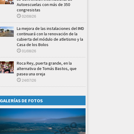
Autoescuelas con más de 350
congresistas
02/08/26
La mejora de las instalaciones del IMD
continuará con la renovación de la
cubierta del módulo de atletismo y la
Casa de los Bolos
01/08/26
Roca Rey, puerta grande, en la
alternativa de Tomás Bastos, que
pasea una oreja
24/07/26
GALERÍAS DE FOTOS