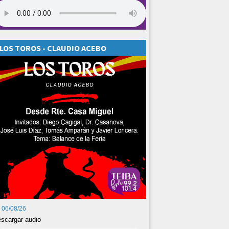
LOS TOROS - CLAUDIO ACEBO
06/08/26
scargar audio