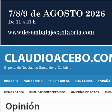
El portal de Noticias de Santander y Cantabria
PORTADA
SANTANDER
TORRELAVEGA
CANTABRIA
ESPAÑA
HEMEROTECA
PUBLICACIONES/PEDIDOS
GALERÍAS DE FOTOS
AUDI
Opinión