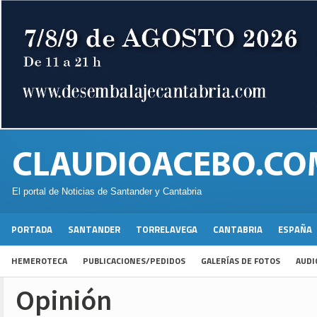
El portal de Noticias de Santander y Cantabria
PORTADA
SANTANDER
TORRELAVEGA
CANTABRIA
ESPAÑA
HEMEROTECA
PUBLICACIONES/PEDIDOS
GALERÍAS DE FOTOS
AUDI
Opinión