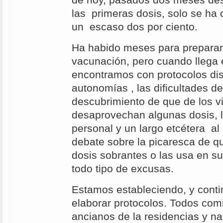
de hoy, pasados dos meses des
las primeras dosis, solo se ha
un escaso dos por ciento.
Ha habido meses para preparar l
vacunación, pero cuando llega
encontramos con protocolos dis
autonomías , las dificultades de 
descubrimiento de que de los v
desaprovechan algunas dosis, 
personal y un largo etcétera a
debate sobre la picaresca de q
dosis sobrantes o las usa en su
todo tipo de excusas.
Estamos estableciendo, y cont
elaborar protocolos. Todos com
ancianos de la residencias y n