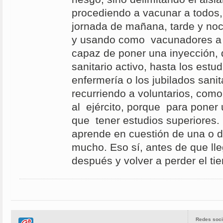
procediendo a vacunar a todos, 
jornada de mañana, tarde y noch
y usando como vacunadores a 
capaz de poner una inyección,
sanitario activo, hasta los estu
enfermería o los jubilados sanit
recurriendo a voluntarios, como
al ejército, porque para poner
que tener estudios superiores.
aprende en cuestión de una o 
mucho. Eso sí, antes de que lle
después y volver a perder el ti
Redes soci