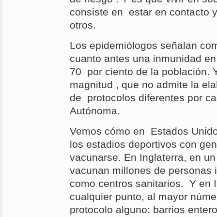
consiste en estar en contacto 
otros.
Los epidemiólogos señalan com
cuanto antes una inmunidad en
70 por ciento de la población. 
magnitud , que no admite la el
de protocolos diferentes por 
Autónoma.
Vemos cómo en Estados Unidos
los estadios deportivos con gent
vacunarse. En Inglaterra, en un
vacunan millones de personas i
como centros sanitarios. Y en 
cualquier punto, al mayor núme
protocolo alguno: barrios enter