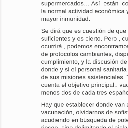
supermercados… Así están co
la normal actividad económica y
mayor inmunidad.
Se dirá que es cuestión de que 
suficientes y es cierto. Pero , 
ocurrirá , podemos encontramos
de protocolos cambiantes, dispar
cumplimiento, y la discusión de
donde y si el personal sanitari
de sus misiones asistenciales.
cuenta el objetivo principal.: v
menos dos de cada tres españo
Hay que establecer donde van a
vacunación, olvidarnos de sofi
acudiendo en búsqueda de pote
riesgo, sino delimitando el ais