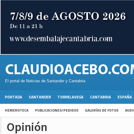
El portal de Noticias de Santander y Cantabria
PORTADA
SANTANDER
TORRELAVEGA
CANTABRIA
ESPAÑA
HEMEROTECA
PUBLICACIONES/PEDIDOS
GALERÍAS DE FOTOS
AUDI
Opinión