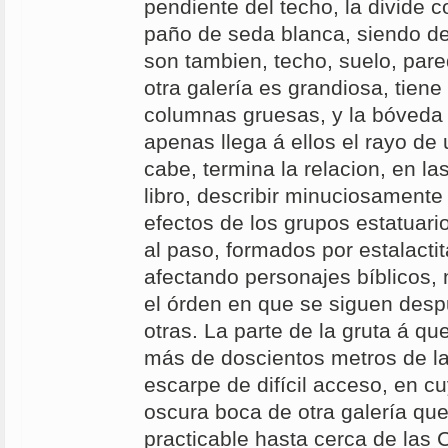
pendiente del techo, la divide 
paño de seda blanca, siendo de
son tambien, techo, suelo, pare
otra galería es grandiosa, tiene
columnas gruesas, y la bóveda
apenas llega á ellos el rayo de 
cabe, termina la relacion, en l
libro, describir minuciosamente
efectos de los grupos estatuar
al paso, formados por estalacti
afectando personajes bíblicos,
el órden en que se siguen desp
otras. La parte de la gruta á qu
más de doscientos metros de la
escarpe de difícil acceso, en cu
oscura boca de otra galería qu
practicable hasta cerca de las