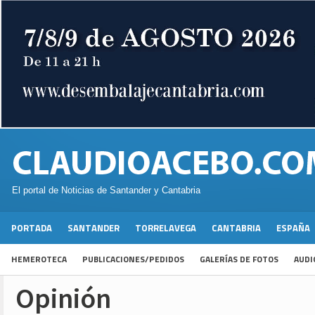
El portal de Noticias de Santander y Cantabria
PORTADA
SANTANDER
TORRELAVEGA
CANTABRIA
ESPAÑA
HEMEROTECA
PUBLICACIONES/PEDIDOS
GALERÍAS DE FOTOS
AUDI
Opinión