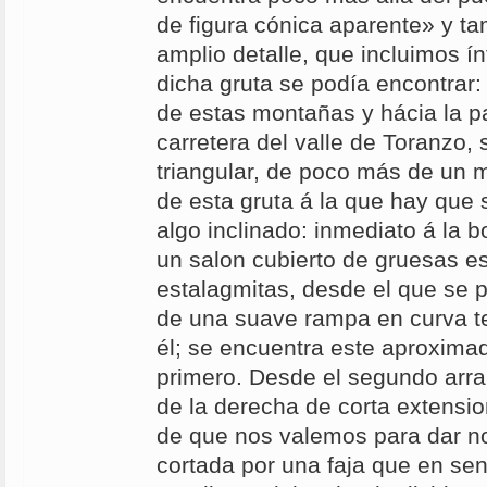
de figura cónica aparente» y 
amplio detalle, que incluimos ín
dicha gruta se podía encontrar: 
de estas montañas y hácia la pa
carretera del valle de Toranzo,
triangular, de poco más de un m
de esta gruta á la que hay que 
algo inclinado: inmediato á la 
un salon cubierto de gruesas es
estalagmitas, desde el que se 
de una suave rampa en curva te
él; se encuentra este aproxima
primero. Desde el segundo arra
de la derecha de corta extensio
de que nos valemos para dar no
cortada por una faja que en sent