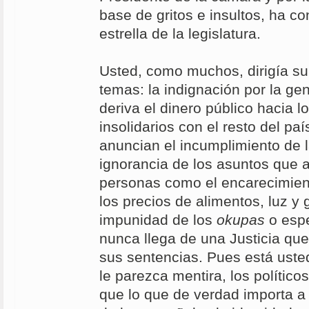
base de gritos e insultos, ha con
estrella de la legislatura.
Usted, como muchos, dirigía su
temas: la indignación por la g
deriva el dinero público hacia lo
insolidarios con el resto del p
anuncian el incumplimiento de l
ignorancia de los asuntos que a
personas como el encarecimien
los precios de alimentos, luz y 
impunidad de los
okupas
o espe
nunca llega de una Justicia que
sus sentencias. Pues está ust
le parezca mentira, los político
que lo que de verdad importa a