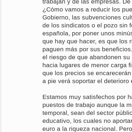
trabajan y de las empresas. De l
¿Cómo vamos a reducir los pue
Gobierno, las subvenciones cult
de los sindicatos o el pozo sin 
española, por poner unos minú
que hay que hacer, es que los 
paguen más por sus beneficio
el riesgo de que abandonen su
hacia lugares de menor carga fi
que los precios se encarecerán
a pie verá soportar el deterior
Estamos muy satisfechos por 
puestos de trabajo aunque la mi
temporal, sean del sector públic
educativo, los cuales no aporta
euro a la riqueza nacional. Per