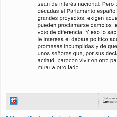
sean de interés nacional. Pero 
décadas el Parlamento español 
grandes proyectos, exigen acu
pueden proclamarse cambios le
voto de diferencia. Y eso lo sa
le interesa el debate político ac
promesas incumplidas y de que 
unos señores que, por sus decl
actitud, parecen vivir en otro p
mirar a otro lado.
Redes soci
Compartir