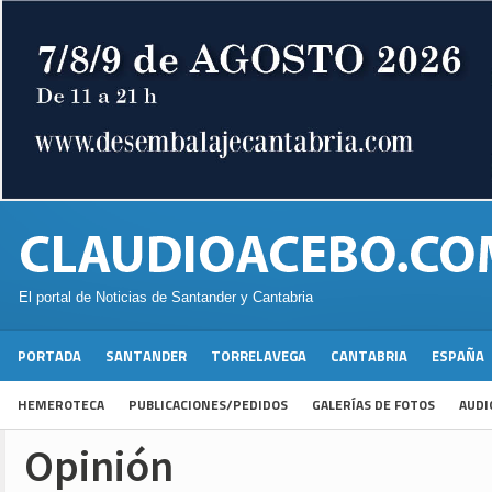
El portal de Noticias de Santander y Cantabria
PORTADA
SANTANDER
TORRELAVEGA
CANTABRIA
ESPAÑA
HEMEROTECA
PUBLICACIONES/PEDIDOS
GALERÍAS DE FOTOS
AUDI
Opinión