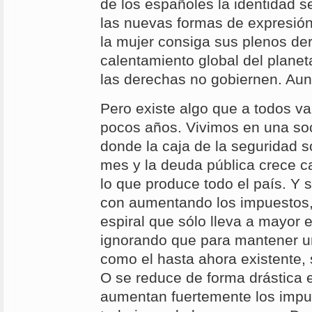
de los españoles la identidad s
las nuevas formas de expresión 
la mujer consiga sus plenos der
calentamiento global del plane
las derechas no gobiernen. Au
Pero existe algo que a todos va
pocos años. Vivimos en una soc
donde la caja de la seguridad s
mes y la deuda pública crece c
lo que produce todo el país. Y 
con aumentando los impuestos,
espiral que sólo lleva a mayor
ignorando que para mantener u
como el hasta ahora existente, 
O se reduce de forma drástica e
aumentan fuertemente los impu