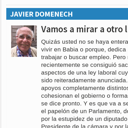
JAVIER DOMENECH
Vamos a mirar a otro 
Quizás usted no se haya entera
vivir en Babia o porque, dedica
trabajar o buscar empleo. Pero 
recientemente se consiguió sac
aspectos de una ley laboral cu
sido reiteradamente anunciada
apoyos completamente distintos
cohesionan el gobierno o forma
se dice pronto. Y es que va a ser
el papelón de un Parlamento, d
por la estupidez de un diputado,
Presidente de la cámara y por l